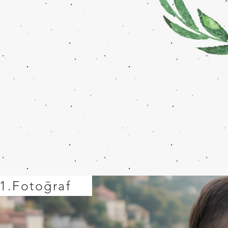
1.Fotoğraf